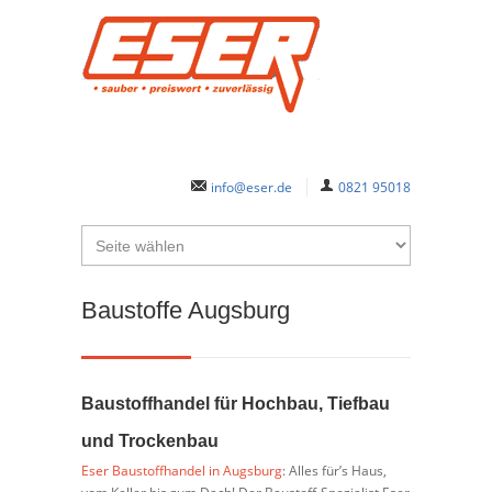
info@eser.de
0821 95018
Baustoffe Augsburg
Baustoffhandel für Hochbau, Tiefbau
und Trockenbau
Eser Baustoffhandel in Augsburg
: Alles für’s Haus,