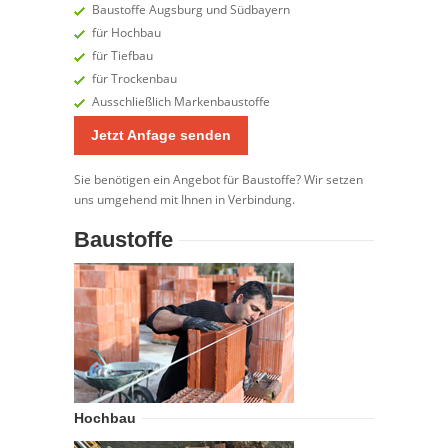
Baustoffe Augsburg und Südbayern
für Hochbau
für Tiefbau
für Trockenbau
Ausschließlich Markenbaustoffe
Jetzt Anfage senden
Sie benötigen ein Angebot für Baustoffe? Wir setzen
uns umgehend mit Ihnen in Verbindung.
Baustoffe
Hochbau