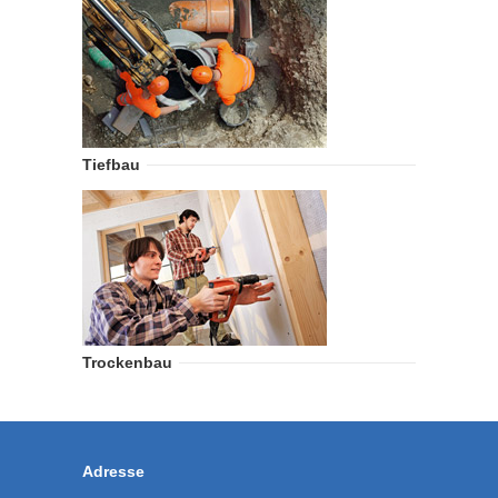
Tiefbau
Trockenbau
Adresse