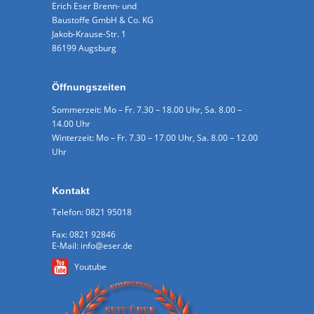
Erich Eser Brenn- und
Baustoffe GmbH & Co. KG
Jakob-Krause-Str. 1
86199 Augsburg
Öffnungszeiten
Sommerzeit: Mo – Fr. 7.30 – 18.00 Uhr, Sa. 8.00 –
14.00 Uhr
Winterzeit: Mo – Fr. 7.30 – 17.00 Uhr, Sa. 8.00 – 12.00
Uhr
Kontakt
Telefon: 0821 95018
Fax: 0821 92846
E-Mail: info@eser.de
Youtube