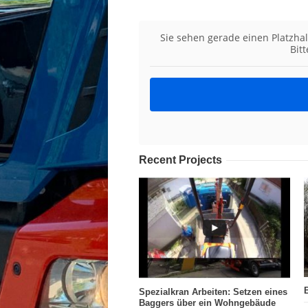
Sie sehen gerade einen Platzhal
Bit
Recent Projects
Spezialkran Arbeiten: Setzen eines
Baggers über ein Wohngebäude